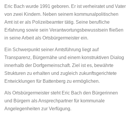
Eric Bach wurde 1991 geboren. Er ist verheiratet und Vater
von zwei Kindern. Neben seinem kommunalpolitischen
Amt ist er als Polizeibeamter tätig. Seine berufliche
Erfahrung sowie sein Verantwortungsbewusstsein fließen
in seine Arbeit als Ortsbürgermeister ein.
Ein Schwerpunkt seiner Amtsführung liegt auf
Transparenz, Bürgernähe und einem konstruktiven Dialog
innerhalb der Dorfgemeinschaft. Ziel ist es, bewährte
Strukturen zu erhalten und zugleich zukunftsgerichtete
Entwicklungen für Battenberg zu ermöglichen.
Als Ortsbürgermeister steht Eric Bach den Bürgerinnen
und Bürgern als Ansprechpartner für kommunale
Angelegenheiten zur Verfügung.