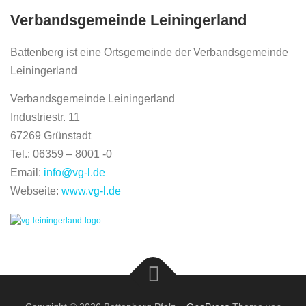
Verbandsgemeinde Leiningerland
Battenberg ist eine Ortsgemeinde der Verbandsgemeinde
Leiningerland
Verbandsgemeinde Leiningerland
Industriestr. 11
67269 Grünstadt
Tel.: 06359 – 8001 -0
Email:
info@vg-l.de
Webseite:
www.vg-l.de