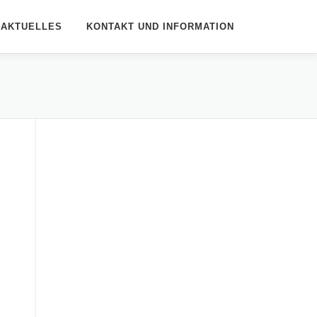
AKTUELLES
KONTAKT UND INFORMATION