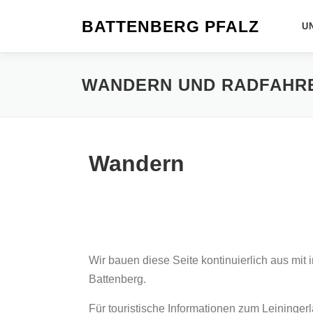
BATTENBERG PFALZ
U
WANDERN UND RADFAHR
Wandern
Wir bauen diese Seite kontinuierlich aus mi
Battenberg.
Für touristische Informationen zum Leiningerl