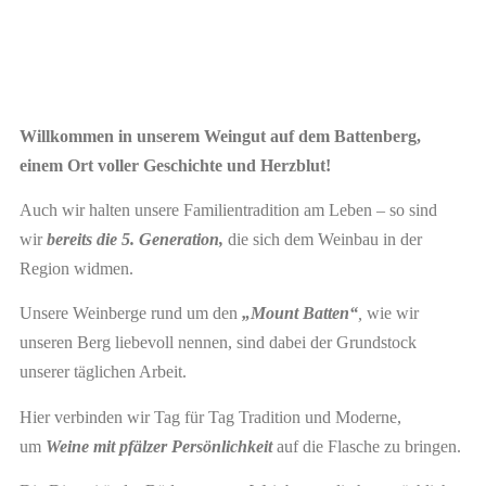
Willkommen in unserem Weingut auf dem Battenberg,
einem Ort voller Geschichte und Herzblut!
Auch wir halten unsere Familientradition am Leben – so sind
wir
bereits die 5. Generation,
die sich dem Weinbau in der
Region widmen.
Unsere Weinberge rund um den
„Mount Batten“
,
wie wir
unseren Berg liebevoll nennen, sind dabei der Grundstock
unserer täglichen Arbeit.
Hier verbinden wir Tag für Tag Tradition und Moderne,
um
Weine mit pfälzer Persönlichkeit
auf die Flasche zu bringen.