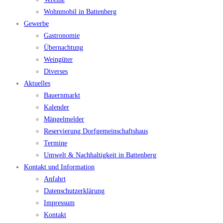
Wohnmobil in Battenberg
Gewerbe
Gastronomie
Übernachtung
Weingüter
Diverses
Aktuelles
Bauernmarkt
Kalender
Mängelmelder
Reservierung Dorfgemeinschaftshaus
Termine
Umwelt & Nachhaltigkeit in Battenberg
Kontakt und Information
Anfahrt
Datenschutzerklärung
Impressum
Kontakt