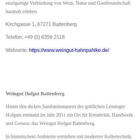
einzigartige Verbindung von Wein, Natur und Gastfreundschaft
hautnah erleben
Kirchgasse 1, 67271 Battenberg
Telefon: +49 (0) 6359 2118
Webseit
e:
https://www.weingut-hahnpahlke.de/
Weingut Hofgut Battenberg
Hinter den dicken Sandsteinmauern des gräflichen Leininger
Hofguts entstand im Jahr 2011 ein Ort für Kreativität, Handwerk
und Genuss: das Weingut Hofgut Battenberg.
In historischem Ambiente entstehen mit moderner Kellertechnik,